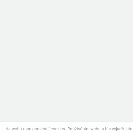
Na webu nám pomáhají cookies. Používáním webu s tím vyjadřujete