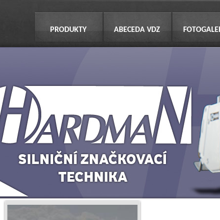
PRODUKTY
ABECEDA VDZ
FOTOGALE