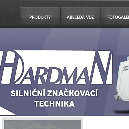
PRODUKTY
ABECEDA VDZ
FOTOGALE