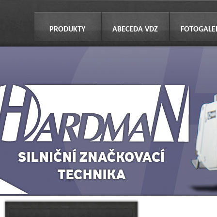
PRODUKTY
ABECEDA VDZ
FOTOGALE