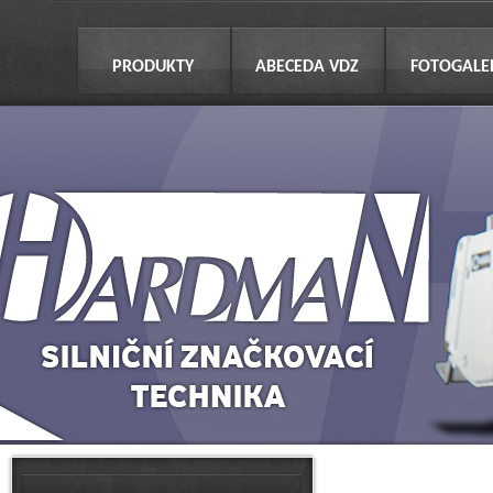
PRODUKTY
ABECEDA VDZ
FOTOGALE