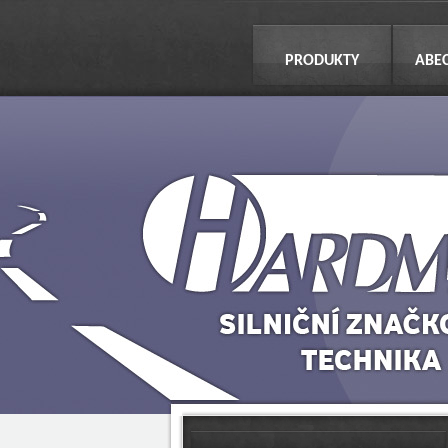
PRODUKTY
ABE