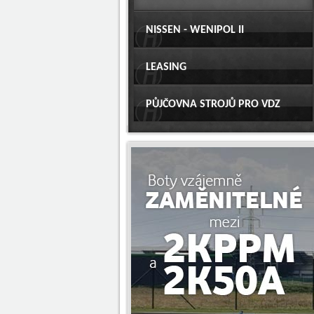
NISSEN - WENIPOL II
LEASING
PŮJČOVNA STROJŮ PRO VDZ