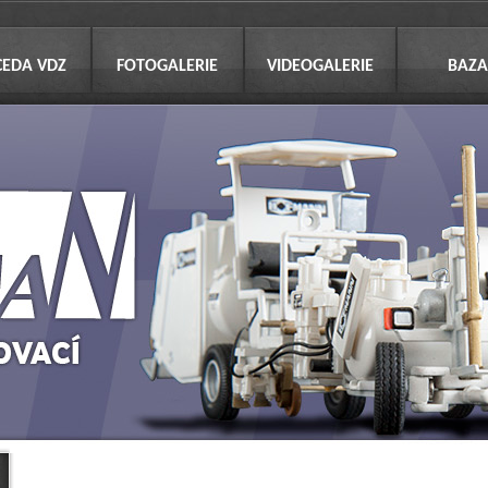
CEDA VDZ
FOTOGALERIE
VIDEOGALERIE
BAZA