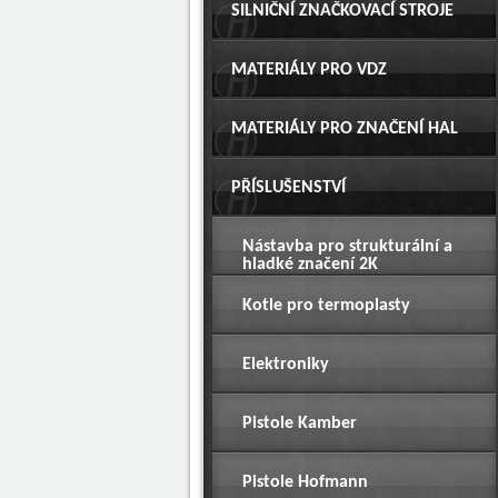
SILNIČNÍ ZNAČKOVACÍ STROJE
MATERIÁLY PRO VDZ
MATERIÁLY PRO ZNAČENÍ HAL
PŘÍSLUŠENSTVÍ
Nástavba pro strukturální a
hladké značení 2K
Kotle pro termoplasty
Elektroniky
Pistole Kamber
Pistole Hofmann