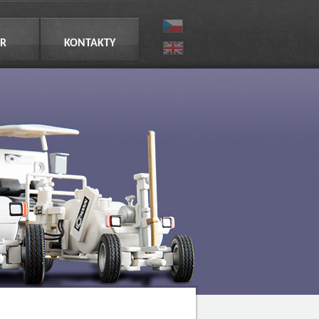
R
KONTAKTY