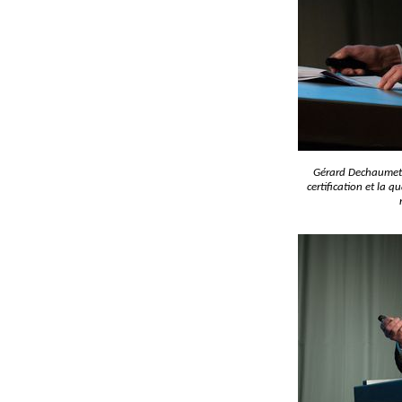
Gérard Dechaumet 
certification et la 