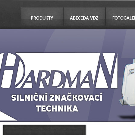
PRODUKTY
ABECEDA VDZ
FOTOGALE