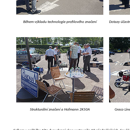
Během výkladu technologie profilového značení
Dotazy účast
Strukturální značení a Hofmann 2K50A
Graco Line