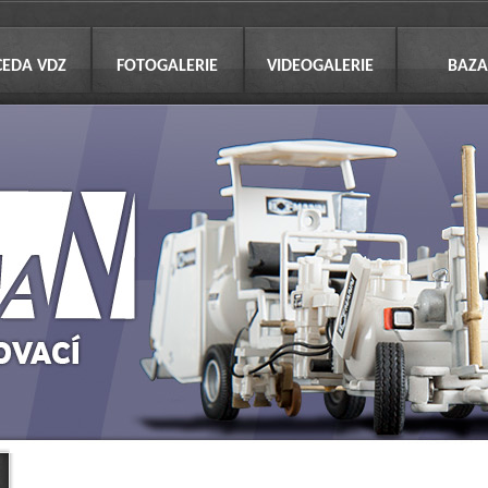
CEDA VDZ
FOTOGALERIE
VIDEOGALERIE
BAZA