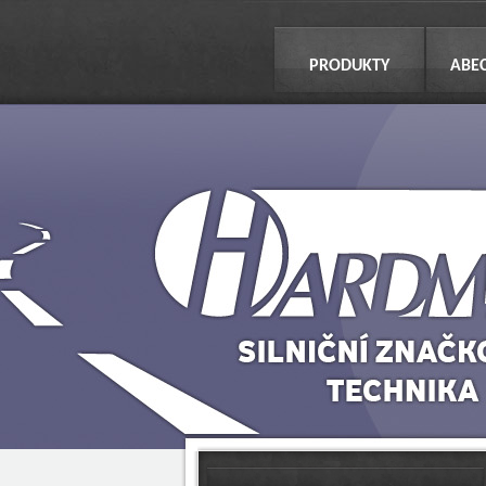
PRODUKTY
ABE