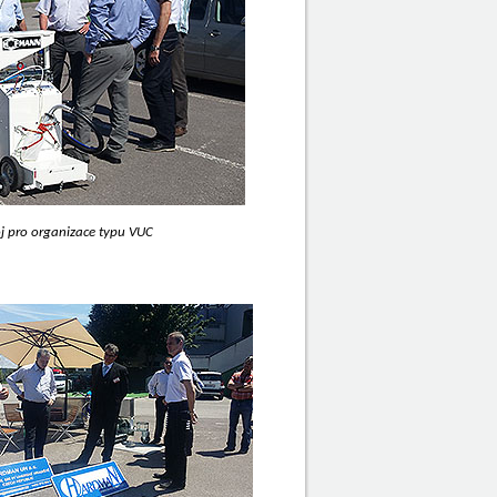
oj pro organizace typu VUC