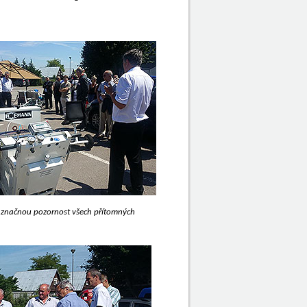
il značnou pozornost všech přítomných