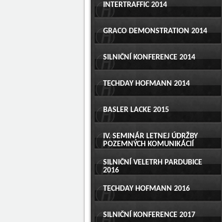
INTERTRAFFIC 2014
GRACO DEMONSTRATION 2014
SILNIČNÍ KONFERENCE 2014
TECHDAY HOFMANN 2014
BASLER LACKE 2015
IV. SEMINÁR LETNEJ ÚDRŽBY
POZEMNÝCH KOMUNIKÁCIÍ
SILNIČNÍ VELETRH PARDUBICE
2016
TECHDAY HOFMANN 2016
SILNIČNÍ KONFERENCE 2017