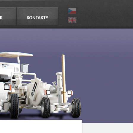
R
KONTAKTY