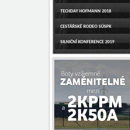
TECHDAY HOFMANN 2018
CESTÁŘSKÉ RODEO SÚSPK
SILNIČNÍ KONFERENCE 2019