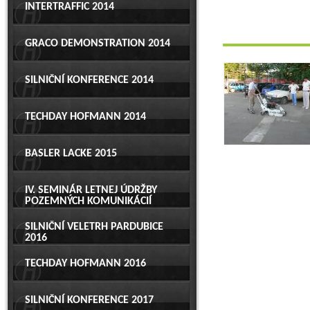
INTERTRAFFIC 2014
GRACO DEMONSTRATION 2014
SILNIČNÍ KONFERENCE 2014
TECHDAY HOFMANN 2014
BASLER LACKE 2015
IV. SEMINÁR LETNEJ ÚDRŽBY
POZEMNÝCH KOMUNIKÁCIÍ
SILNIČNÍ VELETRH PARDUBICE
2016
TECHDAY HOFMANN 2016
SILNIČNÍ KONFERENCE 2017