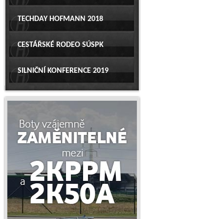
TECHDAY HOFMANN 2018
CESTÁŘSKÉ RODEO SÚSPK
SILNIČNÍ KONFERENCE 2019