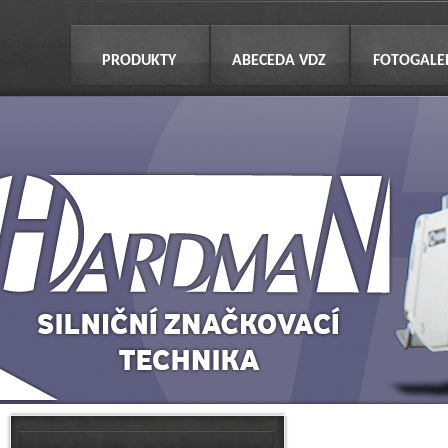
PRODUKTY
ABECEDA VDZ
FOTOGALE