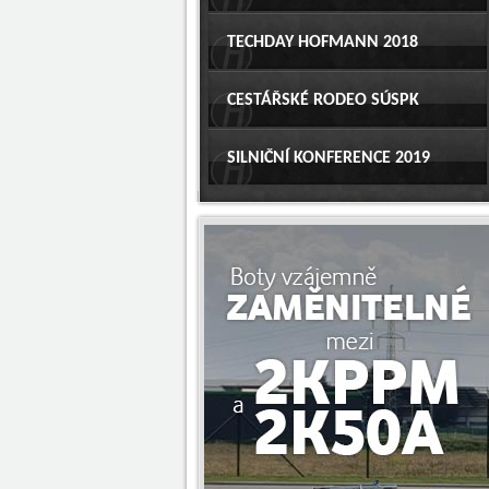
TECHDAY HOFMANN 2018
CESTÁŘSKÉ RODEO SÚSPK
SILNIČNÍ KONFERENCE 2019