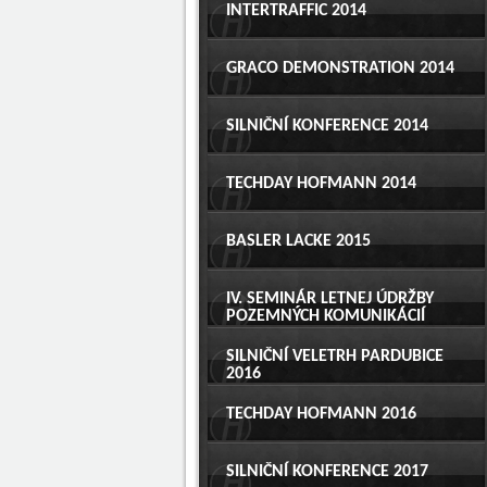
INTERTRAFFIC 2014
GRACO DEMONSTRATION 2014
SILNIČNÍ KONFERENCE 2014
TECHDAY HOFMANN 2014
BASLER LACKE 2015
IV. SEMINÁR LETNEJ ÚDRŽBY
POZEMNÝCH KOMUNIKÁCIÍ
SILNIČNÍ VELETRH PARDUBICE
2016
TECHDAY HOFMANN 2016
SILNIČNÍ KONFERENCE 2017