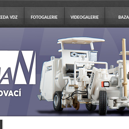
CEDA VDZ
FOTOGALERIE
VIDEOGALERIE
BAZA