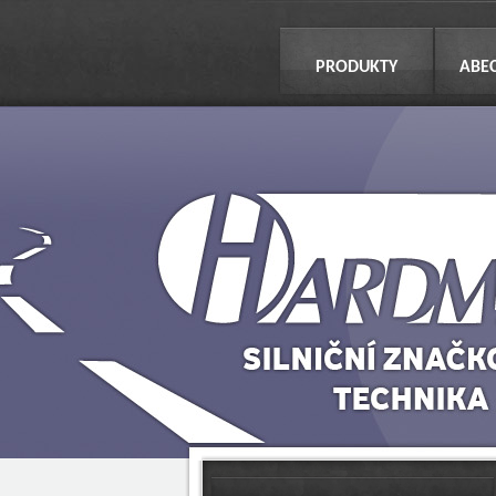
PRODUKTY
ABE