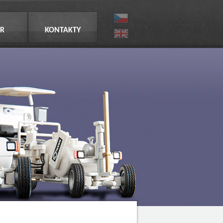
R
KONTAKTY