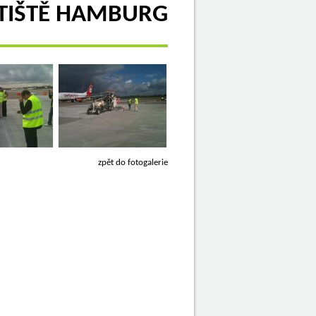
TIŠTĚ HAMBURG
zpět do fotogalerie