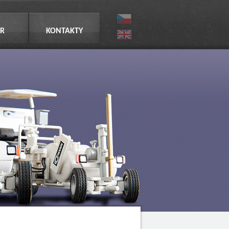
R
KONTAKTY