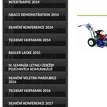
INTERTRAFFIC 2014
GRACO DEMONSTRATION 2014
SILNIČNÍ KONFERENCE 2014
TECHDAY HOFMANN 2014
BASLER LACKE 2015
IV. SEMINÁR LETNEJ ÚDRŽBY
POZEMNÝCH KOMUNIKÁCIÍ
SILNIČNÍ VELETRH PARDUBICE
2016
TECHDAY HOFMANN 2016
SILNIČNÍ KONFERENCE 2017