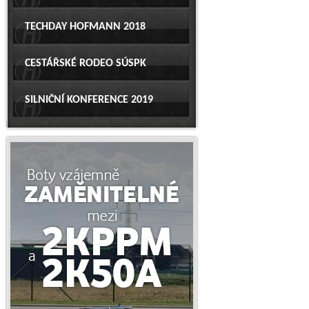
TECHDAY HOFMANN 2018
CESTÁŘSKÉ RODEO SÚSPK
SILNIČNÍ KONFERENCE 2019