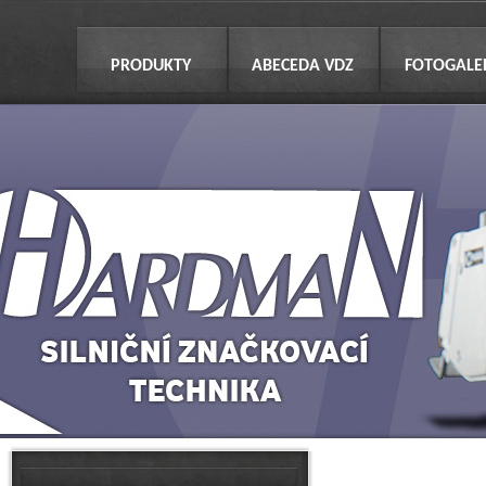
PRODUKTY
ABECEDA VDZ
FOTOGALE