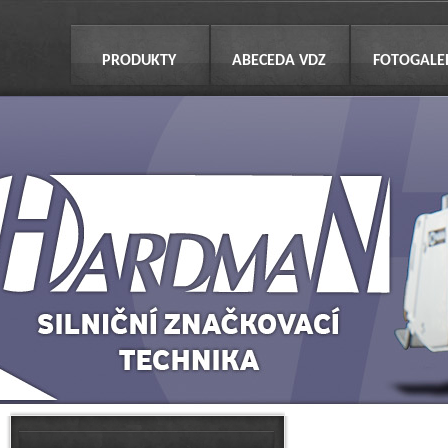
PRODUKTY
ABECEDA VDZ
FOTOGALE