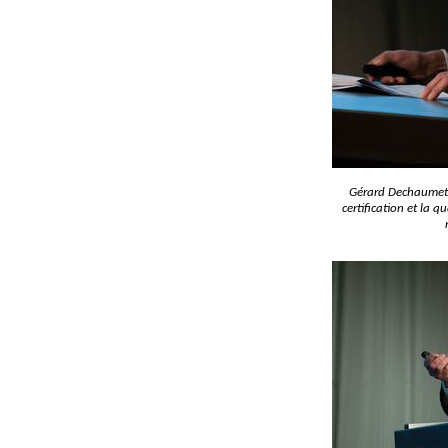
Gérard Dechaumet 
certification et la 